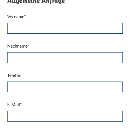
Allgemeine Anfrage
Vorname*
Nachname*
Telefon
E-Mail*