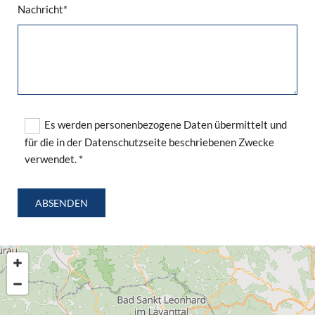
Nachricht*
Es werden personenbezogene Daten übermittelt und
für die in der Datenschutzseite beschriebenen Zwecke
verwendet. *